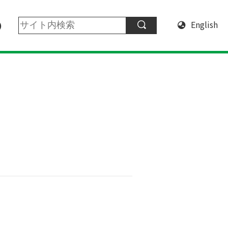
English