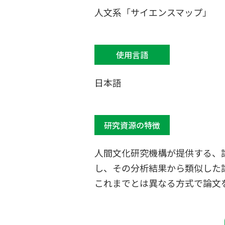
人文系「サイエンスマップ」
使用言語
日本語
研究資源の特徴
人間文化研究機構が提供する、
し、その分析結果から類似した
これまでとは異なる方式で論文