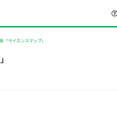
系「サイエンスマップ」
プ」