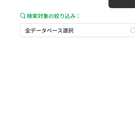
検索対象の絞り込み：
全データベース選択