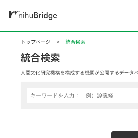
トップページ
統合検索
統合検索
人間文化研究機構を構成する機関が公開するデータ