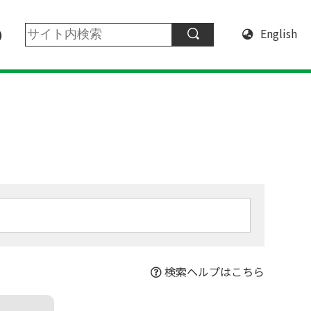
English
検索ヘルプはこちら