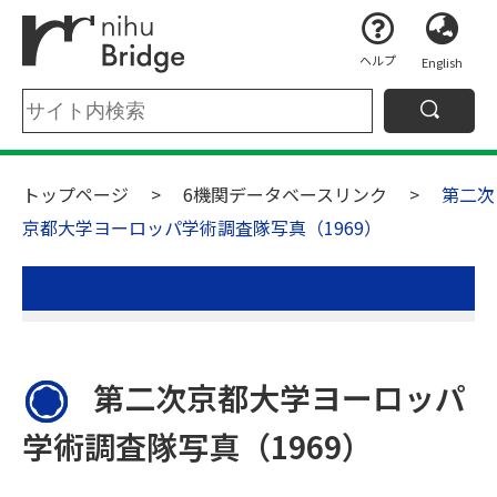
ヘルプ
English
トップページ
6機関データベースリンク
第二次
京都大学ヨーロッパ学術調査隊写真（1969）
第二次京都大学ヨーロッパ
学術調査隊写真（1969）