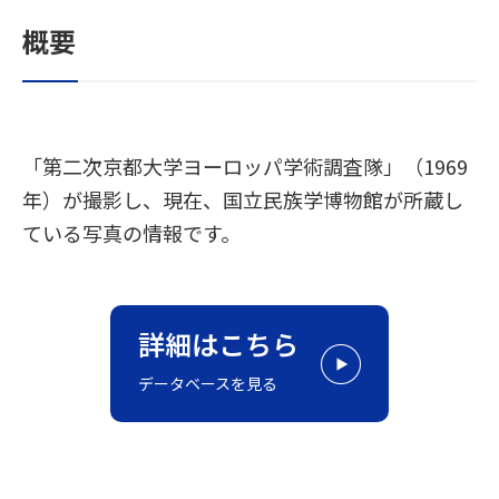
概要
「第二次京都大学ヨーロッパ学術調査隊」（1969
年）が撮影し、現在、国立民族学博物館が所蔵し
ている写真の情報です。
詳細はこちら
データベースを見る