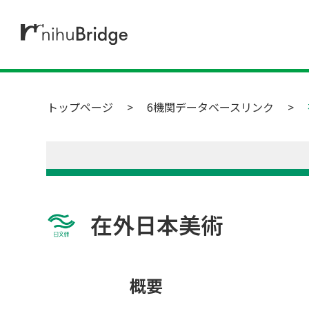
トップページ
6機関データベースリンク
在外日本美術
概要