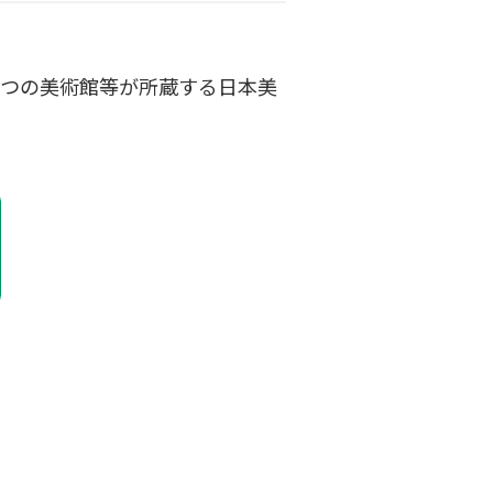
6つの美術館等が所蔵する日本美