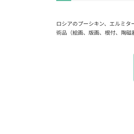
ロシアのプーシキン、エルミタ
術品（絵画、版画、根付、陶磁