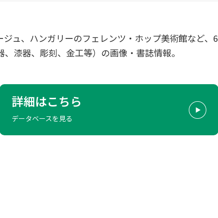
ージュ、ハンガリーのフェレンツ・ホップ美術館など、
器、漆器、彫刻、金工等）の画像・書誌情報。
詳細はこちら
データベースを見る