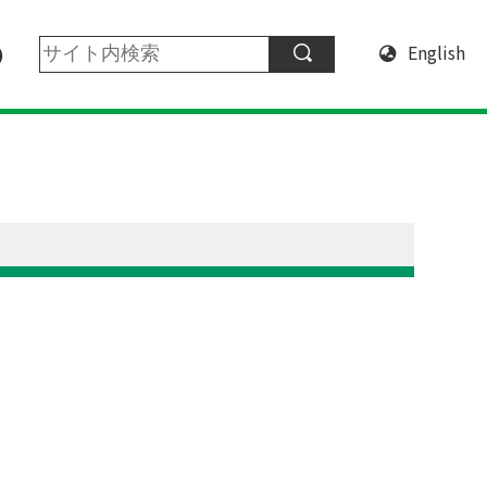
English