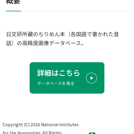
概要
日文研所蔵のちりめん本（各国語で書かれた昔
話）の高精度画像データベース。
詳細はこちら
データベースを見る
Copyright (C) 2026 National Institutes
for the Humanities. All Rights