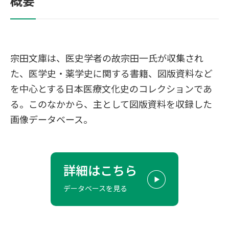
概要
宗田文庫は、医史学者の故宗田一氏が収集され
た、医学史・薬学史に関する書籍、図版資料など
を中心とする日本医療文化史のコレクションであ
る。このなかから、主として図版資料を収録した
画像データベース。
詳細はこちら
データベースを見る