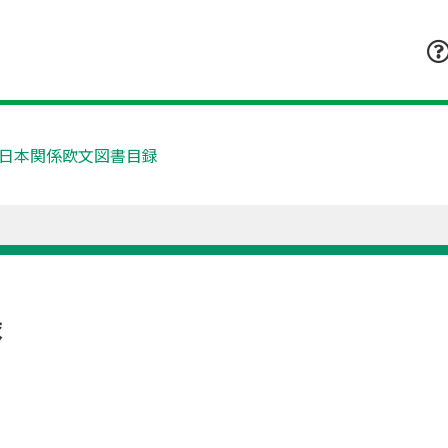
日本関係欧文図書目録
録