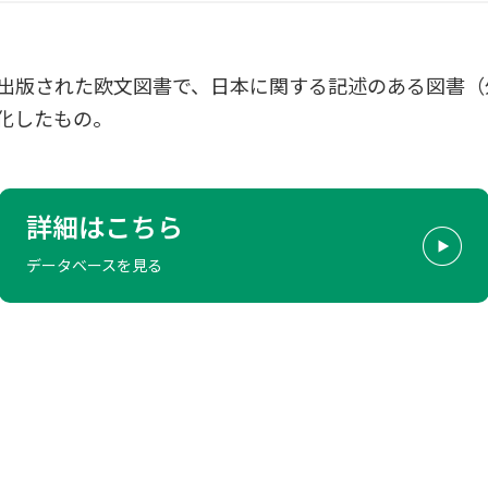
前に出版された欧文図書で、日本に関する記述のある図書
化したもの。
詳細はこちら
データベースを見る