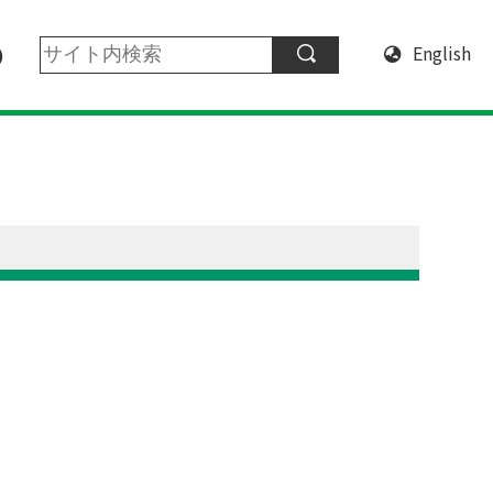
English