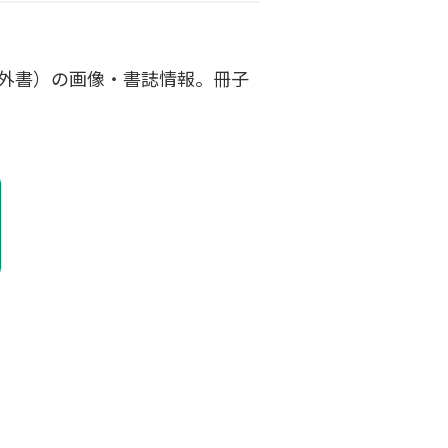
（外書）の画像・書誌情報。冊子