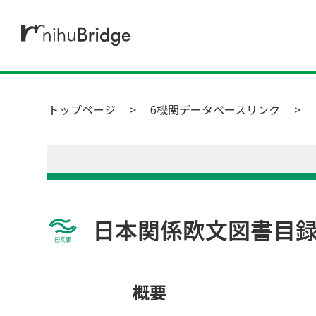
トップページ
6機関データベースリンク
日本関係欧文図書目
概要