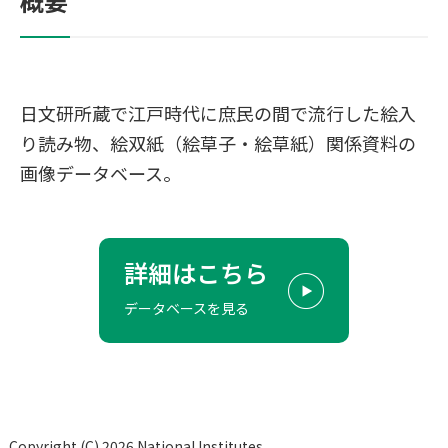
概要
日文研所蔵で江戸時代に庶民の間で流行した絵入
り読み物、絵双紙（絵草子・絵草紙）関係資料の
画像データベース。
詳細はこちら
データベースを見る
Copyright (C) 2026 National Institutes