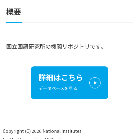
概要
国立国語研究所の機関リポジトリです。
詳細はこちら
データベースを見る
Copyright (C) 2026 National Institutes