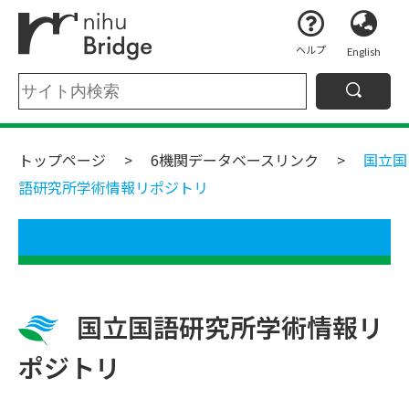
ヘルプ
English
トップページ
6機関データベースリンク
国立国
語研究所学術情報リポジトリ
国立国語研究所学術情報リ
ポジトリ