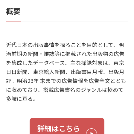
概要
近代日本の出版事情を探ることを目的として、明
治前期の新聞・雑誌等に掲載された出版物の広告
を集成したデータベース。主な採録対象は、東京
日日新聞、東京絵入新聞、出版書目月報、出版月
評。明治23年 末までの広告情報を広告全文ととも
に収めており、搭載広告書名のジャンルは極めて
多岐に亘る。
詳細はこちら