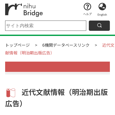
ヘルプ
English
トップページ
6機関データベースリンク
近代文
献情報（明治期出版広告）
近代文献情報（明治期出版
広告）