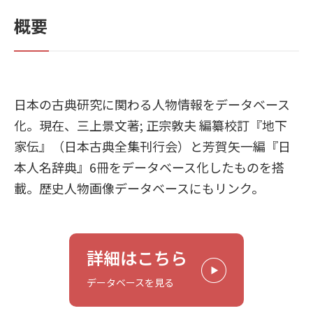
概要
日本の古典研究に関わる人物情報をデータベース
化。現在、三上景文著; 正宗敦夫 編纂校訂『地下
家伝』（日本古典全集刊行会）と芳賀矢一編『日
本人名辞典』6冊をデータベース化したものを搭
載。歴史人物画像データベースにもリンク。
詳細はこちら
データベースを見る