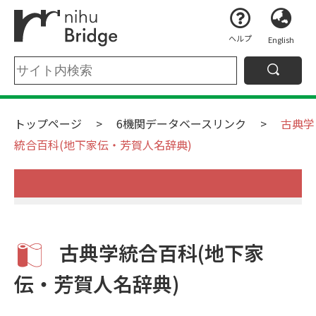
ヘルプ
English
トップページ
6機関データベースリンク
古典学
統合百科(地下家伝・芳賀人名辞典)
古典学統合百科(地下家
伝・芳賀人名辞典)