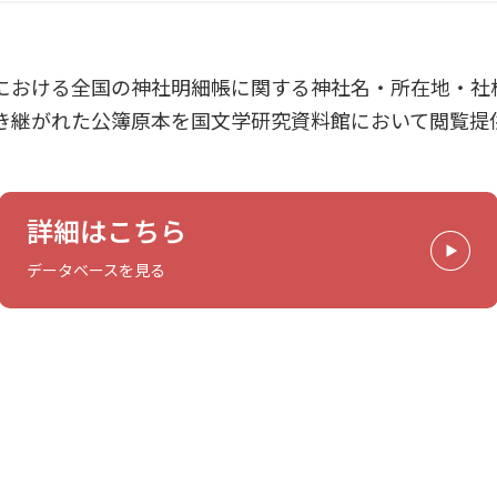
における全国の神社明細帳に関する神社名・所在地・社
き継がれた公簿原本を国文学研究資料館において閲覧提
詳細はこちら
データベースを見る