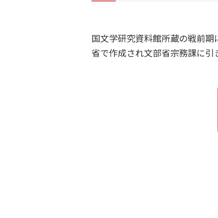
国文学研究資料館所蔵の戦前期
省で作成され文部省宗務課に引