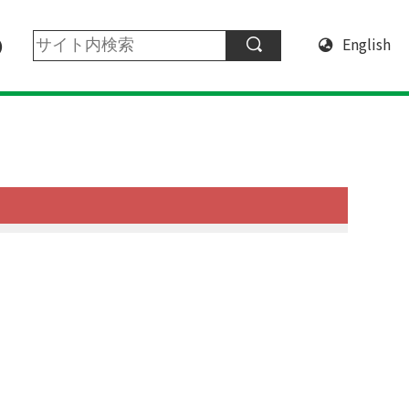
English