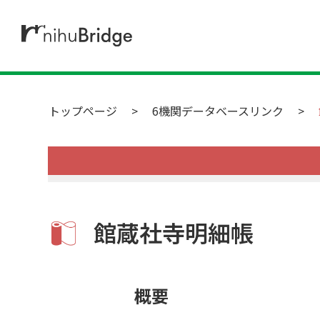
トップページ
6機関データベースリンク
館蔵社寺明細帳
概要