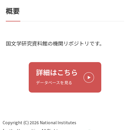
概要
国文学研究資料館の機関リポジトリです。
詳細はこちら
データベースを見る
Copyright (C) 2026 National Institutes