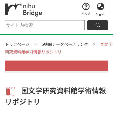
ヘルプ
English
トップページ
6機関データベースリンク
国文学
研究資料館学術情報リポジトリ
国文学研究資料館学術情報
リポジトリ