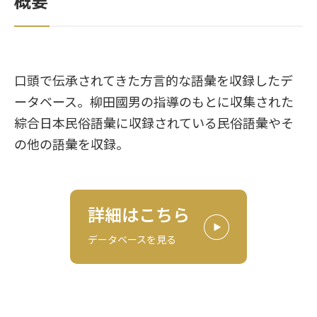
概要
口頭で伝承されてきた方言的な語彙を収録したデ
ータベース。柳田國男の指導のもとに収集された
綜合日本民俗語彙に収録されている民俗語彙やそ
の他の語彙を収録。
詳細はこちら
データベースを見る