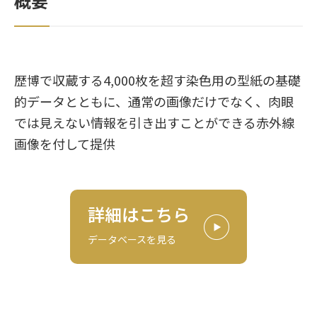
概要
歴博で収蔵する4,000枚を超す染色用の型紙の基礎
的データとともに、通常の画像だけでなく、肉眼
では見えない情報を引き出すことができる赤外線
画像を付して提供
詳細はこちら
データベースを見る