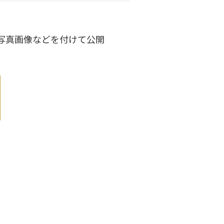
写真画像などを付けて公開