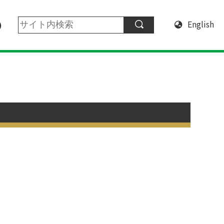
English