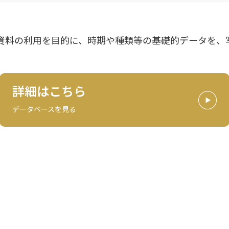
資料の利用を目的に、時期や種類等の基礎的データを、
詳細はこちら
データベースを見る