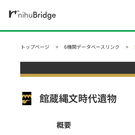
トップページ
6機関データベースリンク
館蔵縄文時代遺物
概要