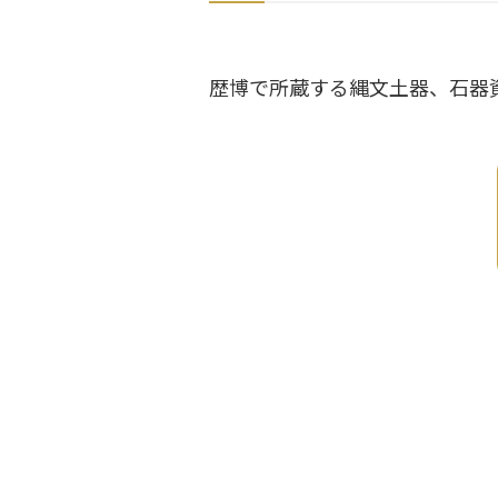
歴博で所蔵する縄文土器、石器