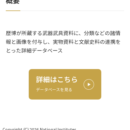
概要
歴博が所蔵する武器武具資料に、分類などの諸情
報と画像を付与し、実物資料と文献史料の連携を
とった詳細データベース
詳細はこちら
データベースを見る
Copyright (C) 2026 National Institutes